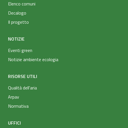
Elenco comuni
Decalogo
Il progetto
NOTIZIE
Eventi green
Notizie ambiente ecologia
RISORSE UTILI
Qualità dell'aria
Arpav
Normativa
UFFICI