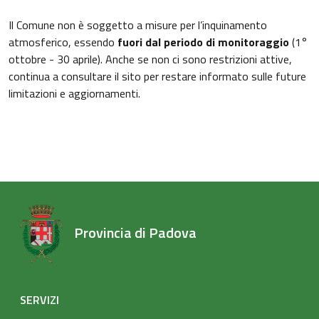
Il Comune non è soggetto a misure per l’inquinamento
atmosferico, essendo
fuori dal periodo di monitoraggio
(1°
ottobre - 30 aprile). Anche se non ci sono restrizioni attive,
continua a consultare il sito per restare informato sulle future
limitazioni e aggiornamenti.
Provincia di Padova
SERVIZI