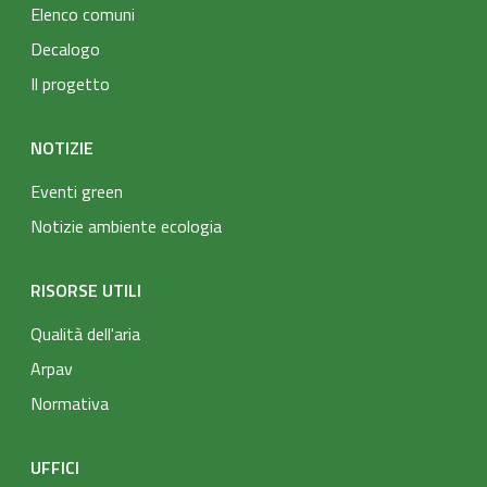
Elenco comuni
Decalogo
Il progetto
NOTIZIE
Eventi green
Notizie ambiente ecologia
RISORSE UTILI
Qualità dell'aria
Arpav
Normativa
UFFICI