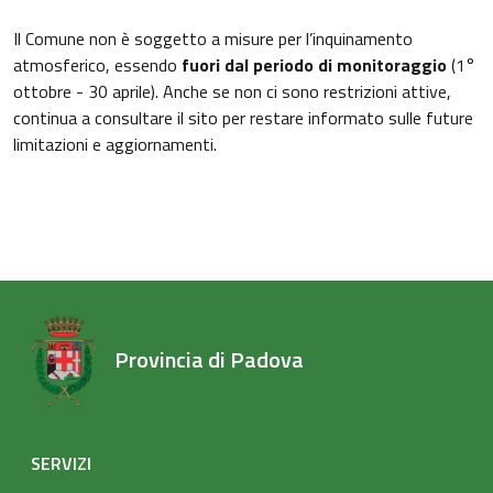
Il Comune non è soggetto a misure per l’inquinamento
atmosferico, essendo
fuori dal periodo di monitoraggio
(1°
ottobre - 30 aprile). Anche se non ci sono restrizioni attive,
continua a consultare il sito per restare informato sulle future
limitazioni e aggiornamenti.
Provincia di Padova
SERVIZI