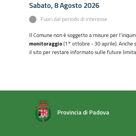
Sabato, 8 Agosto 2026
Fuori dal periodo di interesse
Il Comune non è soggetto a misure per l’inqu
monitoraggio
(1° ottobre - 30 aprile). Anche s
il sito per restare informato sulle future limit
Provincia di Padova