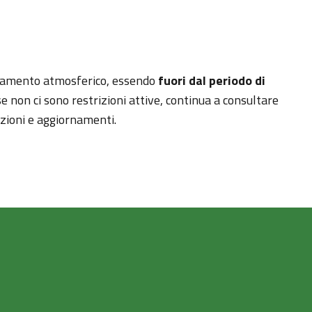
inamento atmosferico, essendo
fuori dal periodo di
e non ci sono restrizioni attive, continua a consultare
azioni e aggiornamenti.