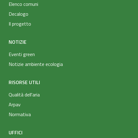
Elenco comuni
Decalogo
Il progetto
NOTIZIE
Eventi green
Notizie ambiente ecologia
RISORSE UTILI
Qualità dell'aria
Arpav
Normativa
UFFICI