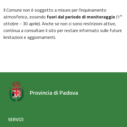
Il Comune non è soggetto a misure per l’inquinamento
atmosferico, essendo
fuori dal periodo di monitoraggio
(1°
ottobre - 30 aprile). Anche se non ci sono restrizioni attive,
continua a consultare il sito per restare informato sulle future
limitazioni e aggiornamenti.
Provincia di Padova
SERVIZI