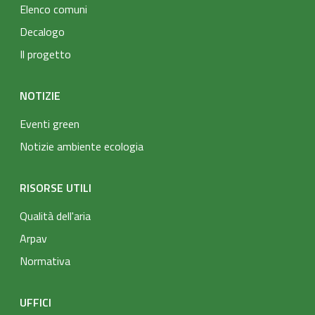
Elenco comuni
Decalogo
Il progetto
NOTIZIE
Eventi green
Notizie ambiente ecologia
RISORSE UTILI
Qualità dell'aria
Arpav
Normativa
UFFICI