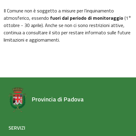
Il Comune non è soggetto a misure per l’inquinamento
atmosferico, essendo
fuori dal periodo di monitoraggio
(1°
ottobre - 30 aprile). Anche se non ci sono restrizioni attive,
continua a consultare il sito per restare informato sulle future
limitazioni e aggiornamenti.
Provincia di Padova
SERVIZI