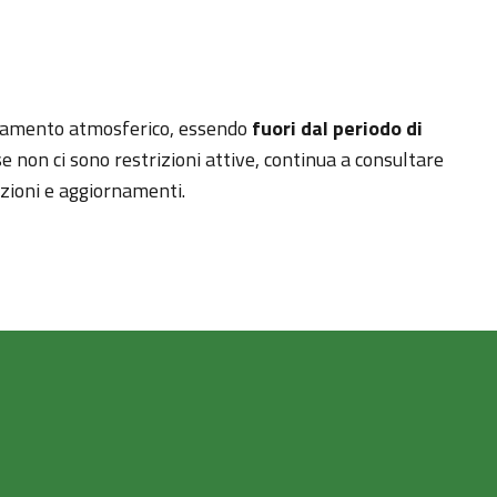
inamento atmosferico, essendo
fuori dal periodo di
e non ci sono restrizioni attive, continua a consultare
azioni e aggiornamenti.