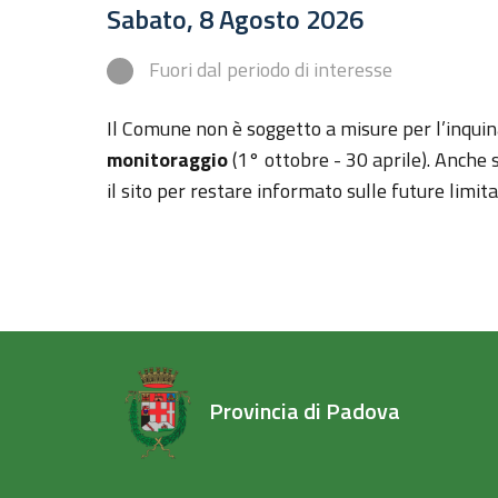
Sabato, 8 Agosto 2026
Fuori dal periodo di interesse
Il Comune non è soggetto a misure per l’inqu
monitoraggio
(1° ottobre - 30 aprile). Anche s
il sito per restare informato sulle future limit
Provincia di Padova